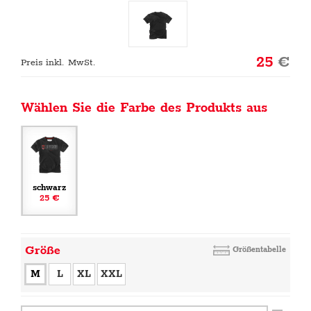
25
€
Preis inkl. MwSt.
Wählen Sie die Farbe des Produkts aus
schwarz
25 €
Größe
Größentabelle
M
L
XL
XXL