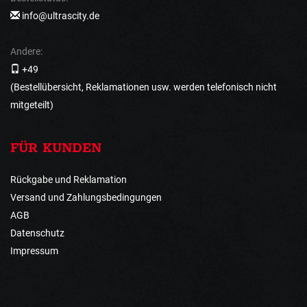
info@ultrascity.de
Andere:
+49
(Bestellübersicht, Reklamationen usw. werden telefonisch nicht
mitgeteilt)
FÜR KUNDEN
Rückgabe und Reklamation
Versand und Zahlungsbedingungen
AGB
Datenschutz
Impressum