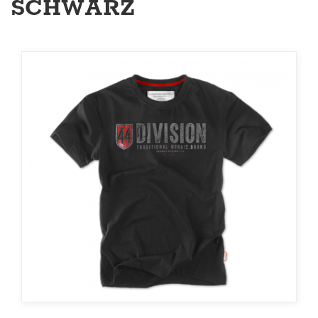
SCHWARZ