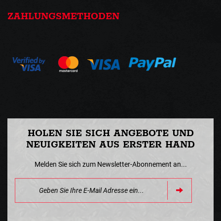
ZAHLUNGSMETHODEN
HOLEN SIE SICH ANGEBOTE UND
NEUIGKEITEN AUS ERSTER HAND
Melden Sie sich zum Newsletter-Abonnement an...