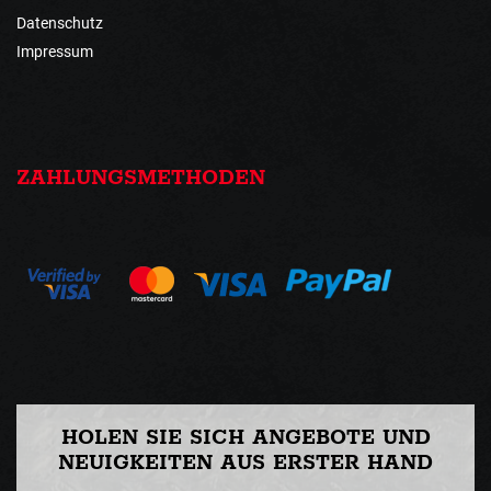
Datenschutz
Impressum
ZAHLUNGSMETHODEN
HOLEN SIE SICH ANGEBOTE UND
NEUIGKEITEN AUS ERSTER HAND