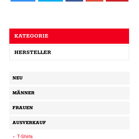
KATEGORIE
HERSTELLER
NEU
MÄNNER
FRAUEN
AUSVERKAUF
T-Shirts