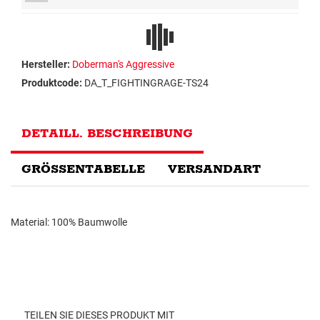
Hersteller:
Doberman's Aggressive
Produktcode:
DA_T_FIGHTINGRAGE-TS24
DETAILL. BESCHREIBUNG
GRÖSSENTABELLE
VERSANDART
Material: 100% Baumwolle
TEILEN SIE DIESES PRODUKT MIT