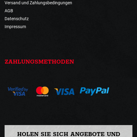
Versand und Zahlungsbedingungen
AGB
Datenschutz
Impressum
ZAHLUNGSMETHODEN
HOLEN SIE SICH ANGEBOTE UND