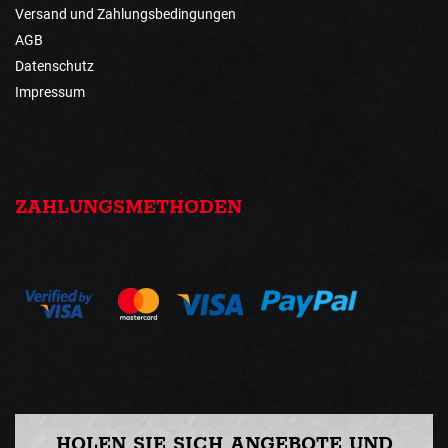
Versand und Zahlungsbedingungen
AGB
Datenschutz
Impressum
ZAHLUNGSMETHODEN
HOLEN SIE SICH ANGEBOTE UND