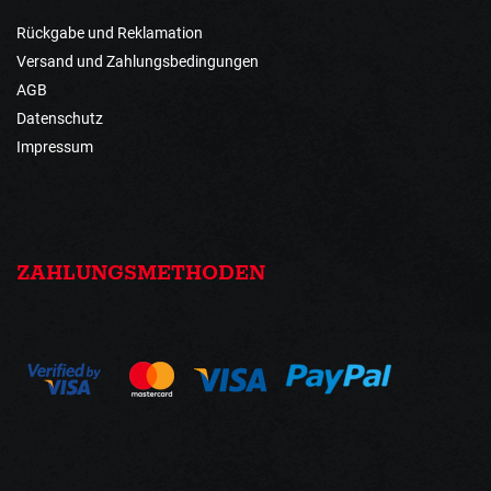
Rückgabe und Reklamation
Versand und Zahlungsbedingungen
AGB
Datenschutz
Impressum
ZAHLUNGSMETHODEN