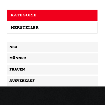
KATEGORIE
HERSTELLER
NEU
MÄNNER
FRAUEN
AUSVERKAUF