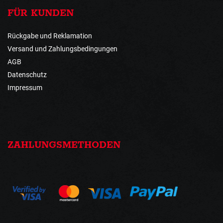
FÜR KUNDEN
Rückgabe und Reklamation
Versand und Zahlungsbedingungen
AGB
Datenschutz
Impressum
ZAHLUNGSMETHODEN