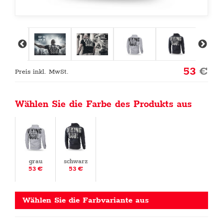
53
€
Preis inkl. MwSt.
Wählen Sie die Farbe des Produkts aus
grau
schwarz
53 €
53 €
Wählen Sie die Farbvariante aus