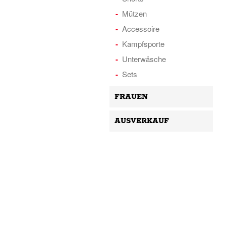
Mützen
Accessoire
Kampfsporte
Unterwäsche
Sets
FRAUEN
AUSVERKAUF