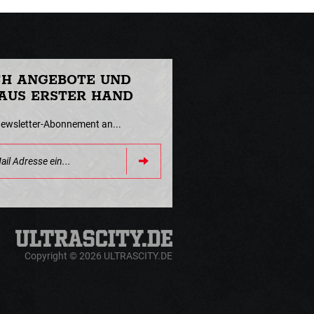
CH ANGEBOTE UND
AUS ERSTER HAND
Newsletter-Abonnement an...
Copyright © 2026 ULTRASCITY.DE