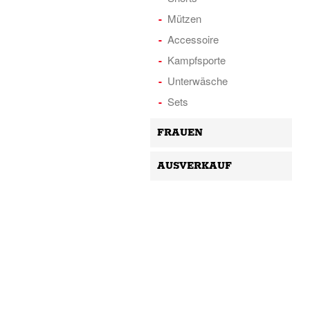
Mützen
Accessoire
Kampfsporte
Unterwäsche
Sets
FRAUEN
AUSVERKAUF