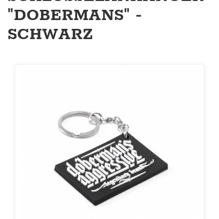
"DOBERMANS" -
SCHWARZ