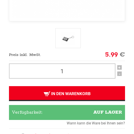
5.99
€
Preis inkl. MwSt.
+
-
IN DEN WARENKORB
Verfügbarkeit:
AUF LAGER
Wann kann die Ware bei Ihnen sein?