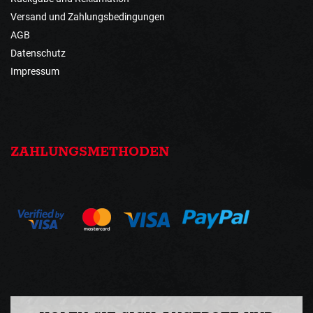
Versand und Zahlungsbedingungen
AGB
Datenschutz
Impressum
ZAHLUNGSMETHODEN