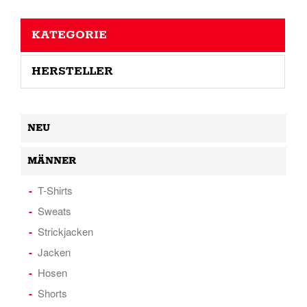
KATEGORIE
HERSTELLER
NEU
MÄNNER
T-Shirts
Sweats
Strickjacken
Jacken
Hosen
Shorts