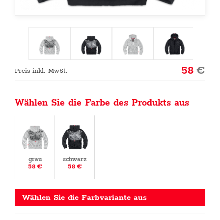
58
€
Preis inkl. MwSt.
Wählen Sie die Farbe des Produkts aus
grau
schwarz
58 €
58 €
Wählen Sie die Farbvariante aus