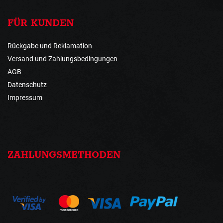
FÜR KUNDEN
Rückgabe und Reklamation
Versand und Zahlungsbedingungen
AGB
Datenschutz
Impressum
ZAHLUNGSMETHODEN