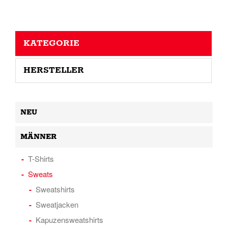
KATEGORIE
HERSTELLER
NEU
MÄNNER
T-Shirts
Sweats
Sweatshirts
Sweatjacken
Kapuzensweatshirts