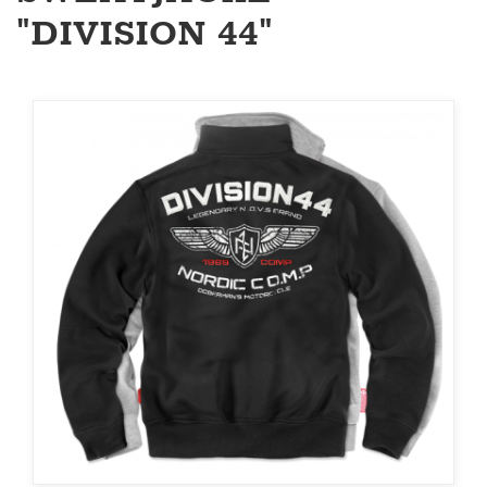
"DIVISION 44"