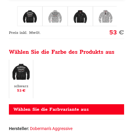
53
€
Preis inkl. MwSt.
Wählen Sie die Farbe des Produkts aus
schwarz
53 €
Wählen Sie die Farbvariante aus
Hersteller:
Doberman's Aggressive