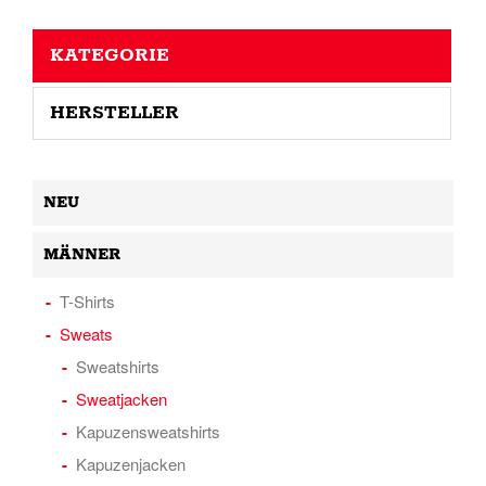
KATEGORIE
HERSTELLER
NEU
MÄNNER
T-Shirts
Sweats
Sweatshirts
Sweatjacken
Kapuzensweatshirts
Kapuzenjacken