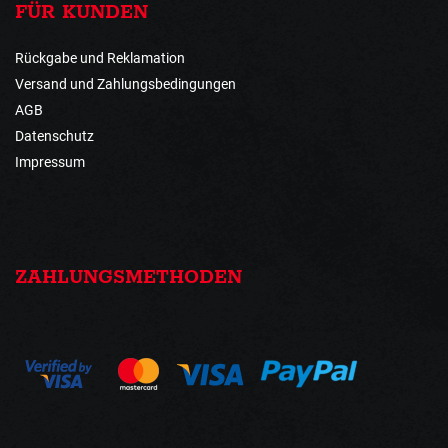
FÜR KUNDEN
Rückgabe und Reklamation
Versand und Zahlungsbedingungen
AGB
Datenschutz
Impressum
ZAHLUNGSMETHODEN