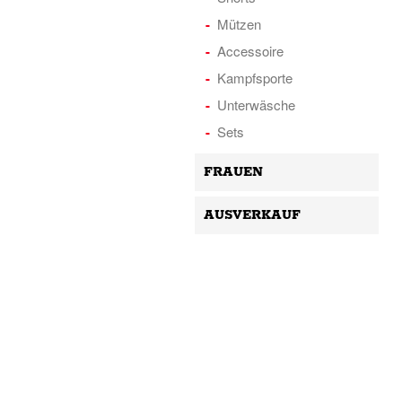
Mützen
Accessoire
Kampfsporte
Unterwäsche
Sets
FRAUEN
AUSVERKAUF